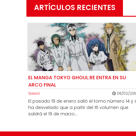
ARTÍCULOS RECIENTES
EL MANGA TOKYO GHOUL:RE ENTRA EN SU
ARCO FINAL
Sasori
06/02/201
El pasado 19 de enero salió el tomo número 14 y 
ha desvelado que a partir del 15 volumen que
saldrá el 19 de marzo...