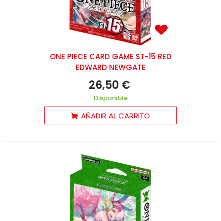
ONE PIECE CARD GAME ST-15 RED
EDWARD NEWGATE
26,50 €
Disponible
AÑADIR AL CARRITO