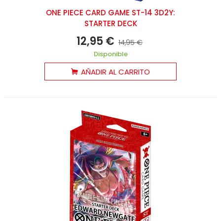
ONE PIECE CARD GAME ST-14 3D2Y:
STARTER DECK
12,95 €
14,95 €
Disponible
AÑADIR AL CARRITO