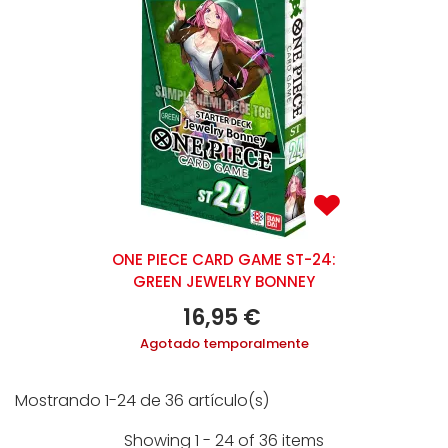
ONE PIECE CARD GAME ST-24:
GREEN JEWELRY BONNEY
16,95 €
Agotado temporalmente
Mostrando 1-24 de 36 artículo(s)
Showing 1 - 24 of 36 items