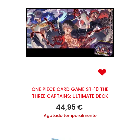
ONE PIECE CARD GAME ST-10 THE
THREE CAPTAINS: ULTIMATE DECK
44,95 €
Agotado temporalmente