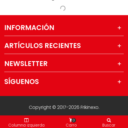
INFORMACIÓN
ARTÍCULOS RECIENTES
NEWSLETTER
SÍGUENOS
Copyright © 2017-2026 Frikinexo.
0
Columna izquierda
Carro
Buscar