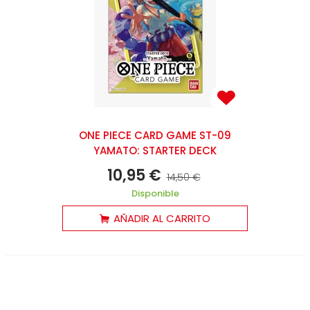
ONE PIECE CARD GAME ST-09
YAMATO: STARTER DECK
10,95 €
14,50 €
Disponible
AÑADIR AL CARRITO