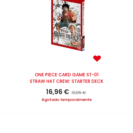
ONE PIECE CARD GAME ST-01
STRAW HAT CREW: STARTER DECK
16,96 €
19,95 €
Agotado temporalmente