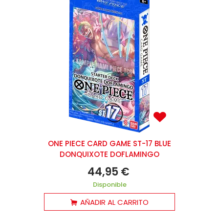
ONE PIECE CARD GAME ST-17 BLUE
DONQUIXOTE DOFLAMINGO
44,95 €
Disponible
AÑADIR AL CARRITO