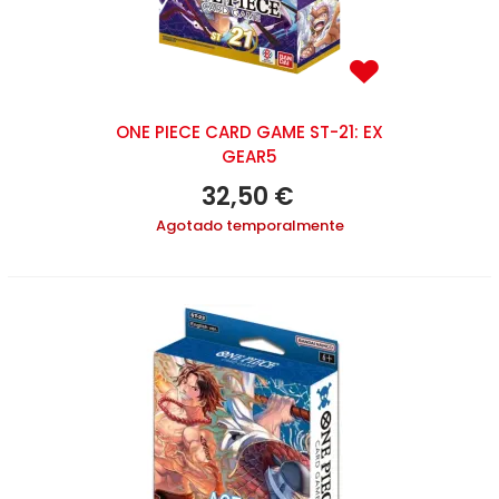
ONE PIECE CARD GAME ST-21: EX
GEAR5
32,50 €
Agotado temporalmente