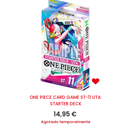
ONE PIECE CARD GAME ST-11 UTA:
STARTER DECK
14,95 €
Agotado temporalmente