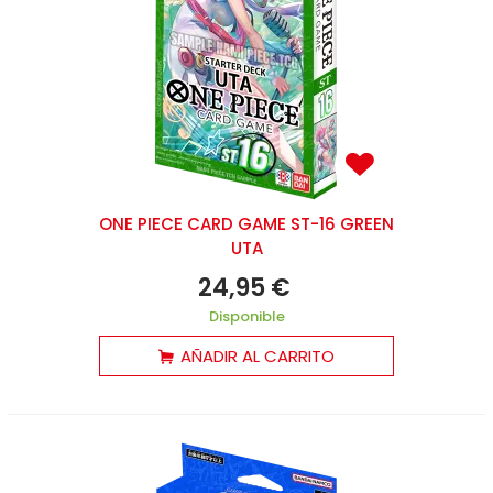
ONE PIECE CARD GAME ST-16 GREEN
UTA
24,95 €
Disponible
AÑADIR AL CARRITO