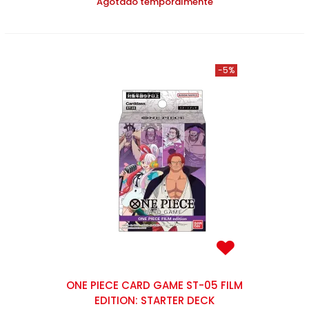
Agotado temporalmente
-5%
ONE PIECE CARD GAME ST-05 FILM
EDITION: STARTER DECK