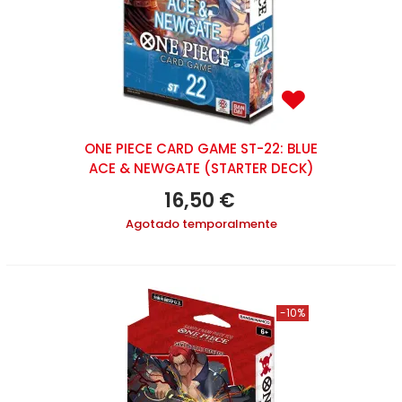
ONE PIECE CARD GAME ST-22: BLUE
ACE & NEWGATE (STARTER DECK)
16,50 €
Agotado temporalmente
-10%