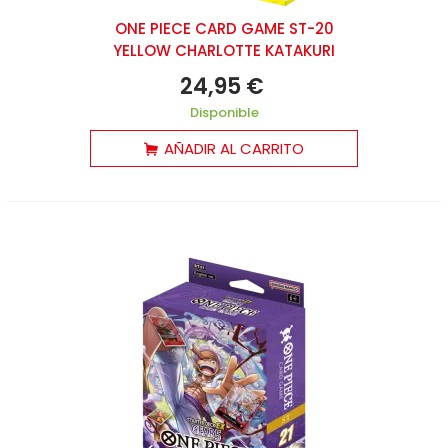
ONE PIECE CARD GAME ST-20
YELLOW CHARLOTTE KATAKURI
24,95 €
Disponible
AÑADIR AL CARRITO