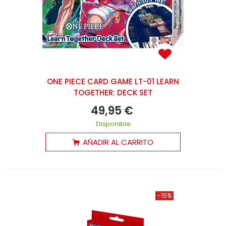
ONE PIECE CARD GAME LT-01 LEARN
TOGETHER: DECK SET
49,95 €
Disponible
AÑADIR AL CARRITO
-15%