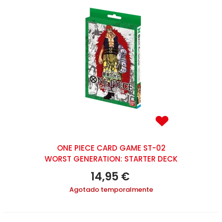
ONE PIECE CARD GAME ST-02
WORST GENERATION: STARTER DECK
14,95 €
Agotado temporalmente