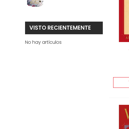
1
VISTO RECIENTEMENTE
No hay artículos