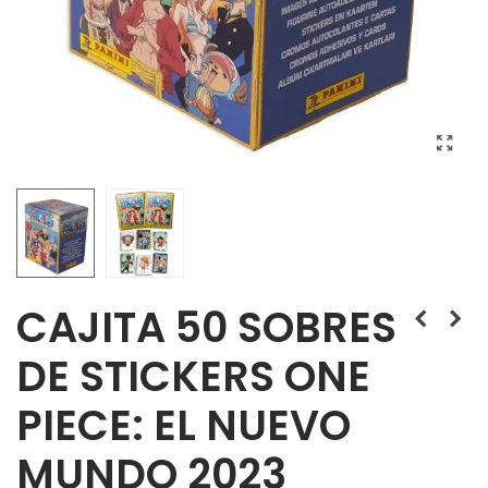
CAJITA 50 SOBRES
DE STICKERS ONE
PIECE: EL NUEVO
MUNDO 2023