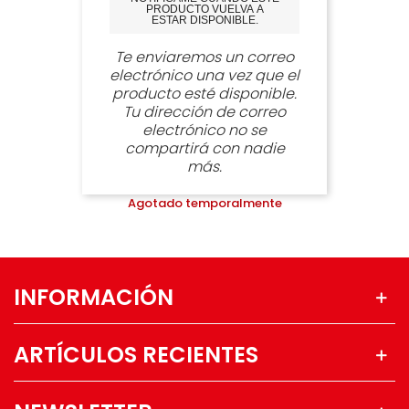
PRODUCTO VUELVA A
ESTAR DISPONIBLE.
Te enviaremos un correo
electrónico una vez que el
producto esté disponible.
Tu dirección de correo
electrónico no se
compartirá con nadie
más.
Agotado temporalmente
INFORMACIÓN
ARTÍCULOS RECIENTES