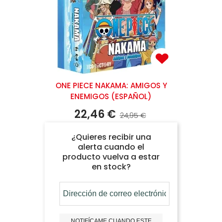
ONE PIECE NAKAMA: AMIGOS Y
ENEMIGOS (ESPAÑOL)
22,46 €
24,95 €
¿Quieres recibir una
alerta cuando el
producto vuelva a estar
en stock?
NOTIFÍCAME CUANDO ESTE