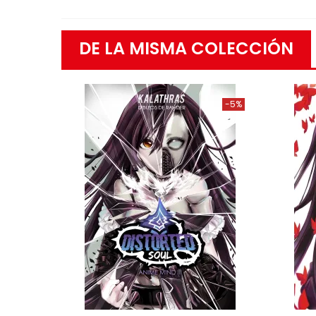
DE LA MISMA COLECCIÓN
-5%