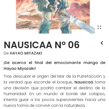
NAUSICAA Nº 06
De
HAYAO MIYAZAKI
¡Se acerca el final del emocionante manga de
Hayao Miyazaki!
Tras descubrir el origen del Mar de la Putrefacción y
la verdad que esconde el bosque,
Nausicaä
toma
una decisión que podría cambiar el destino de la
humanidad. En un mundo al borde del colapso,
intenta guiar a los pocos supervivientes hacia una
nueva forma de convivir con la naturaleza.