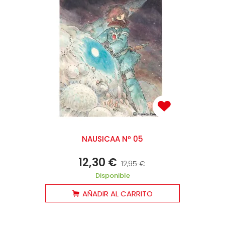
NAUSICAA Nº 05
12,30 €
12,95 €
Disponible
AÑADIR AL CARRITO