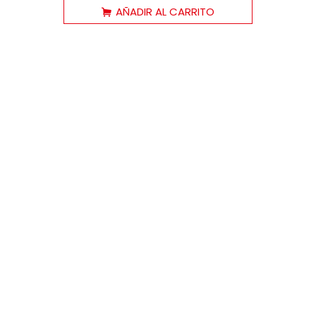
AÑADIR AL CARRITO