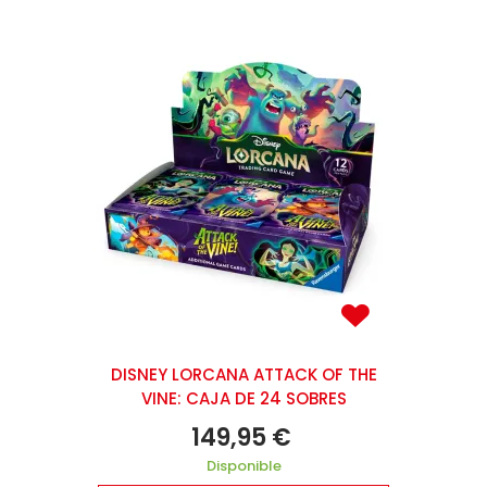
DISNEY LORCANA ATTACK OF THE
VINE: CAJA DE 24 SOBRES
149,95 €
Disponible