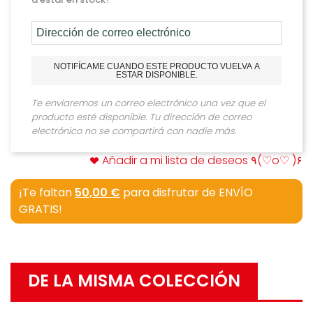
NOTIFÍCAME CUANDO ESTE PRODUCTO VUELVA A
ESTAR DISPONIBLE.
Te enviaremos un correo electrónico una vez que el
producto esté disponible. Tu dirección de correo
electrónico no se compartirá con nadie más.
Añadir a mi lista de deseos ٩(♡o♡ )۶
¡Te faltan
50,00 €
para disfrutar de ENVÍO
GRATIS!
DE LA MISMA COLECCIÓN