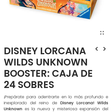
DISNEY LORCANA
WILDS UNKNOWN
BOOSTER: CAJA DE
24 SOBRES
¡Prepárate para adentrarte en lo más profundo e
inexplorado del reino de
Disney Lorcana! Wilds
Unknown
es la nueva y misteriosa expansión del