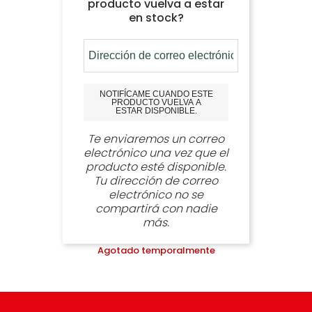
producto vuelva a estar
en stock?
NOTIFÍCAME CUANDO ESTE
PRODUCTO VUELVA A
ESTAR DISPONIBLE.
Te enviaremos un correo
electrónico una vez que el
producto esté disponible.
Tu dirección de correo
electrónico no se
compartirá con nadie
más.
Agotado temporalmente