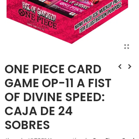
ONE PIECE CARD
GAME OP-11 A FIST
OF DIVINE SPEED:
CAJA DE 24
SOBRES