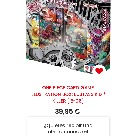
ONE PIECE CARD GAME
ILLUSTRATION BOX: EUSTASS KID /
KILLER [IB-08]
39,95 €
¿Quieres recibir una
alerta cuando el