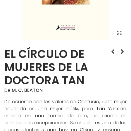
EL CÍRCULO DE
MUJERES DE LA
DOCTORA TAN
De
M. C. BEATON
De acuerdo con los valores de Confucio, «una mujer
educada es una mujer inútil», pero Tan Yunxian,
nacida en una familia de élite, es criada en
condiciones excepcionales. Su abuela es una de las
pocas doctoras que hay en China, y enseña a