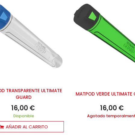
D TRANSPARENTE ULTIMATE
MATPOD VERDE ULTIMATE
GUARD
16,00 €
16,00 €
Disponible
Agotado temporalmen
AÑADIR AL CARRITO