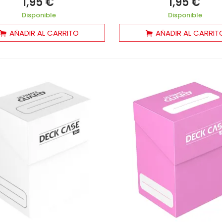
1,95 €
1,95 €
Disponible
Disponible
AÑADIR AL CARRITO
AÑADIR AL CARRIT