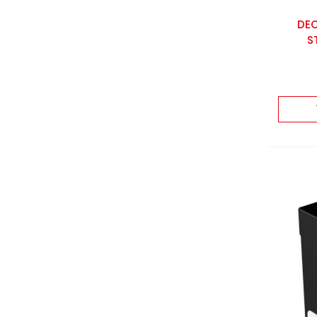
DEC
S