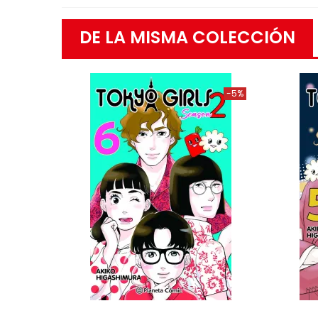
DE LA MISMA COLECCIÓN
-5%