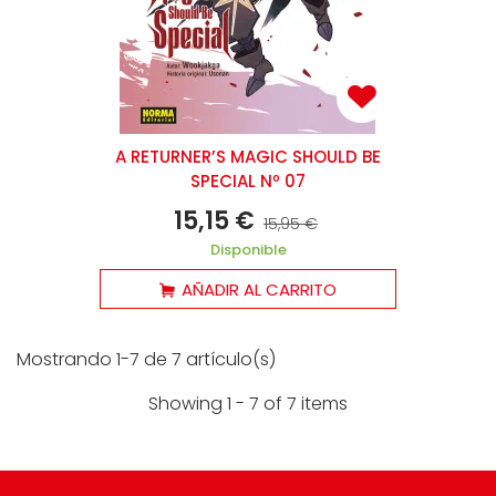
A RETURNER’S MAGIC SHOULD BE
SPECIAL Nº 07
15,15 €
15,95 €
Disponible
AÑADIR AL CARRITO
Mostrando 1-7 de 7 artículo(s)
Showing 1 - 7 of 7 items