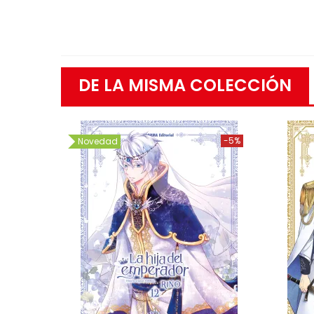
DE LA MISMA COLECCIÓN
-5%
Novedad