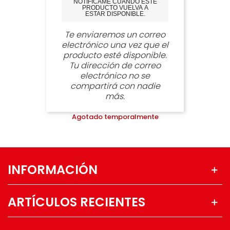
NOTIFÍCAME CUANDO ESTE
PRODUCTO VUELVA A
ESTAR DISPONIBLE.
Te enviaremos un correo
electrónico una vez que el
producto esté disponible.
Tu dirección de correo
electrónico no se
compartirá con nadie
más.
Agotado temporalmente
INFORMACIÓN
ARTÍCULOS RECIENTES