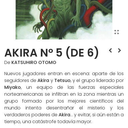
AKIRA Nº 5 (DE 6)
De
KATSUHIRO OTOMO
Nuevos jugadores entran en escena: aparte de los
seguidores de
Akira
y
Tetsuo
, y el grupo liderado por
Miyako
, un equipo de las fuerzas especiales
norteamericanas se infiltran en la zona mientras un
grupo formado por los mejores científicos del
mundo intenta desentrañar el misterio y los
verdaderos poderes de
Akira
… y evitar, si aún están a
tiempo, una catástrofe todavía mayor.