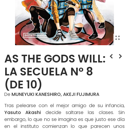
AS THE GODS WILL:
LA SECUELA Nº 8
(DE 10)
De
MUNEYUKI KANESHIRO, AKEJI FUJIMURA
Tras pelearse con el mejor amigo de su infancia,
Yasuto Akashi
decide saltarse las clases. Sin
embargo, lo que no se imagina es que justo ese día
en el instituto comienzan lo que parecen unos