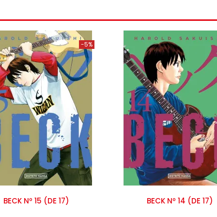
-5%
BECK Nº 15 (DE 17)
BECK Nº 14 (DE 17)