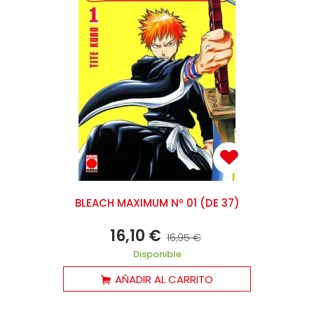
BLEACH MAXIMUM Nº 01 (DE 37)
16,10 €
16,95 €
Disponible
AÑADIR AL CARRITO