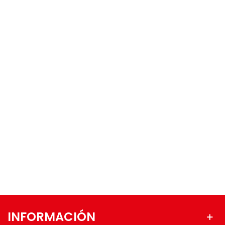
INFORMACIÓN