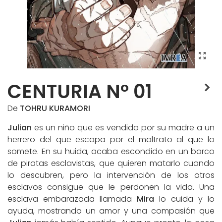
CENTURIA Nº 01
De
TOHRU KURAMORI
Julian
es un niño que es vendido por su madre a un
herrero del que escapa por el maltrato al que lo
somete. En su huida, acaba escondido en un barco
de piratas esclavistas, que quieren matarlo cuando
lo descubren, pero la intervención de los otros
esclavos consigue que le perdonen la vida. Una
esclava embarazada llamada
Mira
lo cuida y lo
ayuda, mostrando un amor y una compasión que