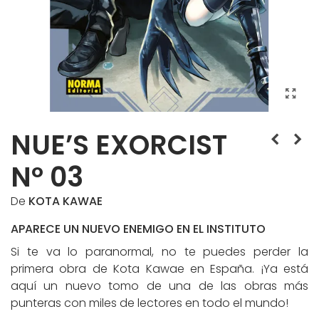
NUE’S EXORCIST
Nº 03
De
KOTA KAWAE
APARECE UN NUEVO ENEMIGO EN EL INSTITUTO
Si te va lo paranormal, no te puedes perder la
primera obra de Kota Kawae en España. ¡Ya está
aquí un nuevo tomo de una de las obras más
punteras con miles de lectores en todo el mundo!