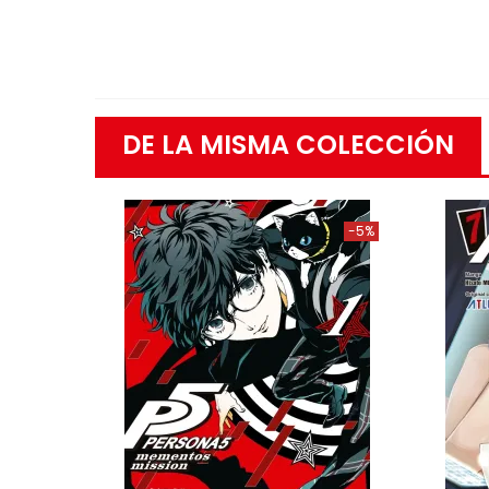
DE LA MISMA COLECCIÓN
-5%