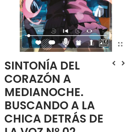
SINTONÍA DEL
CORAZÓN A
MEDIANOCHE.
BUSCANDO A LA
CHICA DETRÁS DE
LA VOZ Nº 02