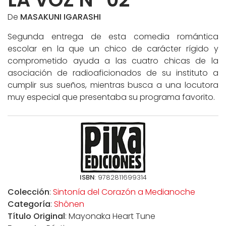
De
MASAKUNI IGARASHI
Segunda entrega de esta comedia romántica
escolar en la que un chico de carácter rígido y
comprometido ayuda a las cuatro chicas de la
asociación de radioaficionados de su instituto a
cumplir sus sueños, mientras busca a una locutora
muy especial que presentaba su programa favorito.
ISBN
: 9782811699314
Colección
:
Sintonía del Corazón a Medianoche
Categoría
:
Shônen
Título Original
: Mayonaka Heart Tune