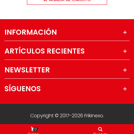
INFORMACIÓN
ARTÍCULOS RECIENTES
NEWSLETTER
SÍGUENOS
Copyright © 2017-2026 Frikinexo.
0