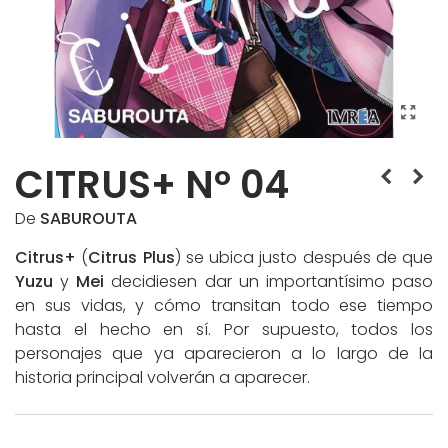
CITRUS+ Nº 04
De
SABUROUTA
Citrus+
(
Citrus Plus
) se ubica justo después de que
Yuzu
y
Mei
decidiesen dar un importantísimo paso
en sus vidas, y cómo transitan todo ese tiempo
hasta el hecho en sí. Por supuesto, todos los
personajes que ya aparecieron a lo largo de la
historia principal volverán a aparecer.