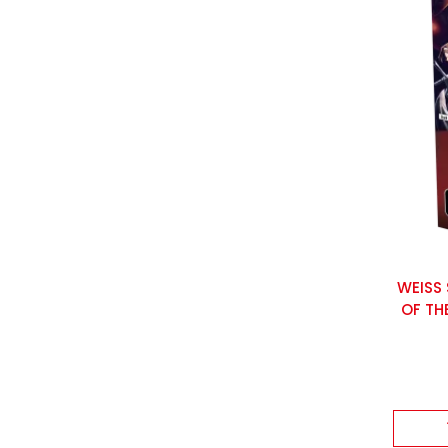
WEISS
OF TH