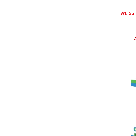
WEISS