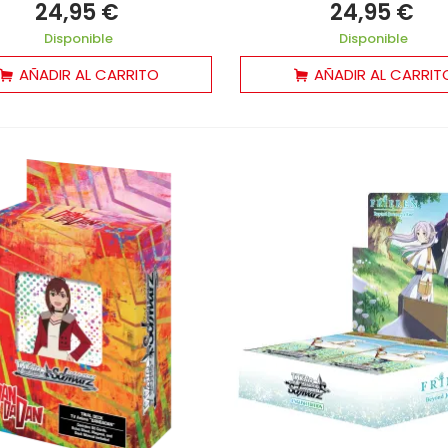
24,95 €
24,95 €
Disponible
Disponible
AÑADIR AL CARRITO
AÑADIR AL CARRIT