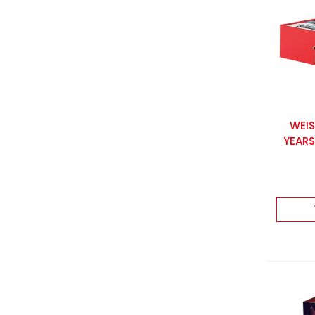
WEIS
YEARS