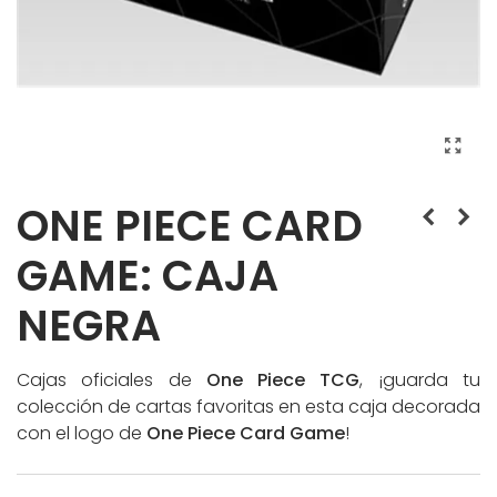
ONE PIECE CARD
GAME: CAJA
NEGRA
Cajas oficiales de
One Piece TCG
, ¡guarda tu
colección de cartas favoritas en esta caja decorada
con el logo de
One Piece Card Game
!