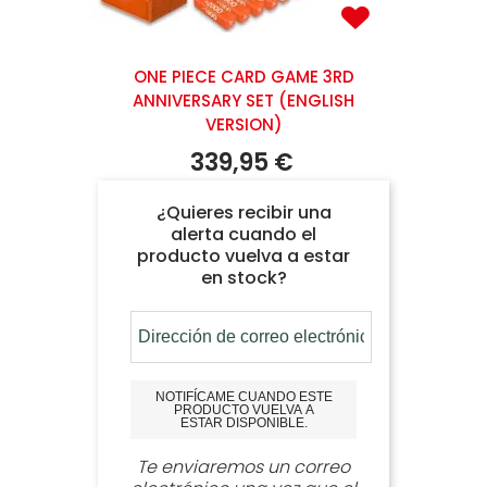
ONE PIECE CARD GAME 3RD
ANNIVERSARY SET (ENGLISH
VERSION)
339,95 €
¿Quieres recibir una
alerta cuando el
producto vuelva a estar
en stock?
NOTIFÍCAME CUANDO ESTE
PRODUCTO VUELVA A
ESTAR DISPONIBLE.
Te enviaremos un correo