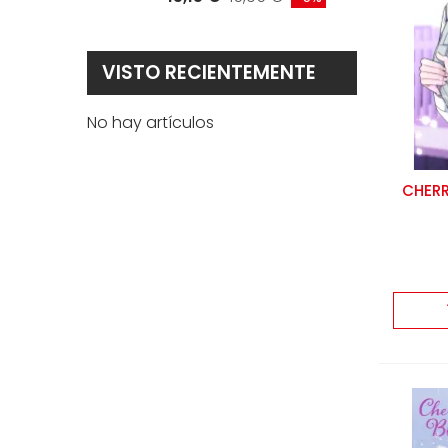
VISTO RECIENTEMENTE
No hay artículos
CHERR