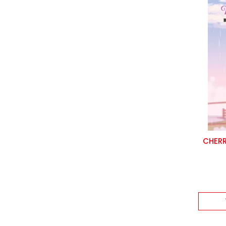
CHERR