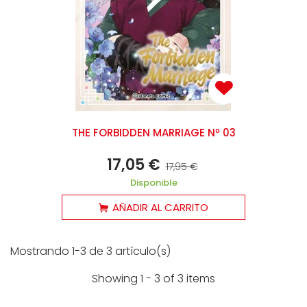
THE FORBIDDEN MARRIAGE Nº 03
17,05 €
17,95 €
Disponible
AÑADIR AL CARRITO
Mostrando 1-3 de 3 artículo(s)
Showing 1 - 3 of 3 items