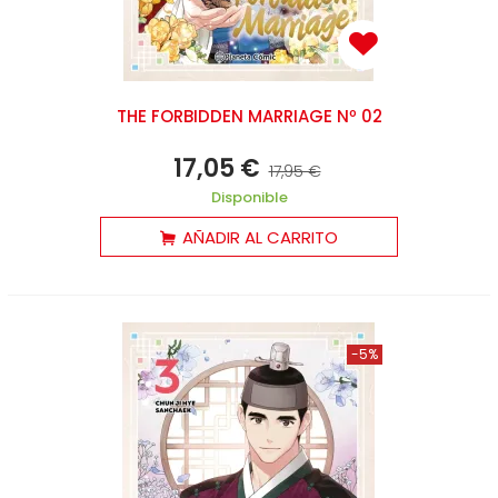
THE FORBIDDEN MARRIAGE Nº 02
17,05 €
17,95 €
Disponible
AÑADIR AL CARRITO
-5%