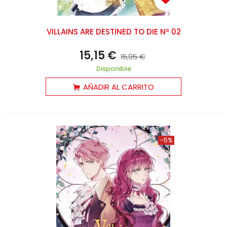
VILLAINS ARE DESTINED TO DIE Nº 02
15,15 €
15,95 €
Disponible
AÑADIR AL CARRITO
-5%