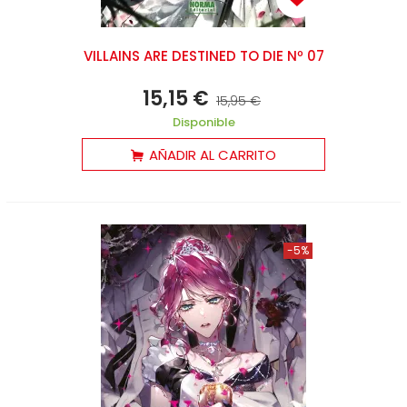
VILLAINS ARE DESTINED TO DIE Nº 07
15,15 €
15,95 €
Disponible
AÑADIR AL CARRITO
-5%