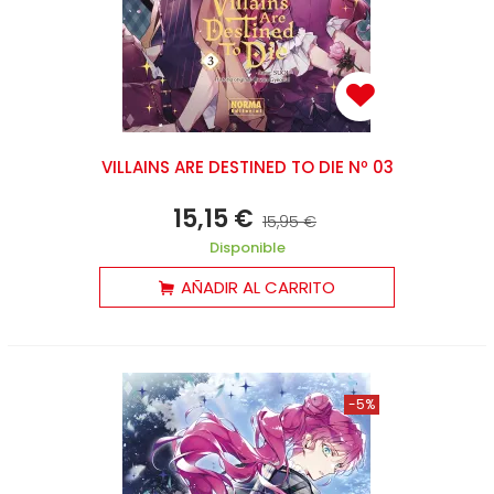
VILLAINS ARE DESTINED TO DIE Nº 03
15,15 €
15,95 €
Disponible
AÑADIR AL CARRITO
-5%