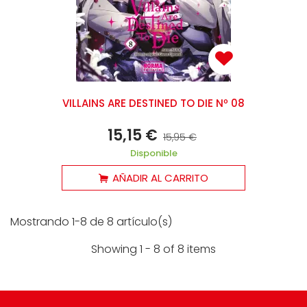
VILLAINS ARE DESTINED TO DIE Nº 08
15,15 €
15,95 €
Disponible
AÑADIR AL CARRITO
Mostrando 1-8 de 8 artículo(s)
Showing 1 - 8 of 8 items