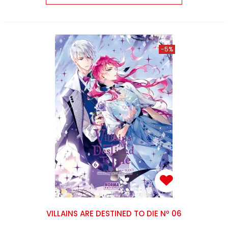
-5%
VILLAINS ARE DESTINED TO DIE Nº 06