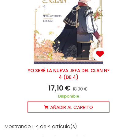
YO SERÉ LA NUEVA JEFA DEL CLAN Nº
4 (DE 4)
17,10 €
18,00 €
Disponible
AÑADIR AL CARRITO
Mostrando 1-4 de 4 artículo(s)