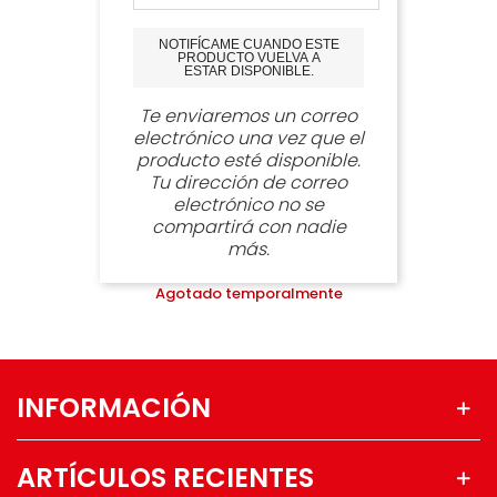
NOTIFÍCAME CUANDO ESTE
PRODUCTO VUELVA A
ESTAR DISPONIBLE.
Te enviaremos un correo
electrónico una vez que el
producto esté disponible.
Tu dirección de correo
electrónico no se
compartirá con nadie
más.
Agotado temporalmente
INFORMACIÓN
ARTÍCULOS RECIENTES