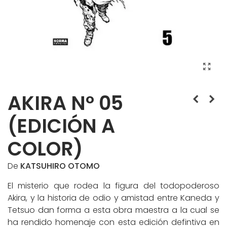
AKIRA Nº 05
(EDICIÓN A
COLOR)
De
KATSUHIRO OTOMO
El misterio que rodea la figura del todopoderoso
Akira, y la historia de odio y amistad entre Kaneda y
Tetsuo dan forma a esta obra maestra a la cual se
ha rendido homenaje con esta edición defintiva en