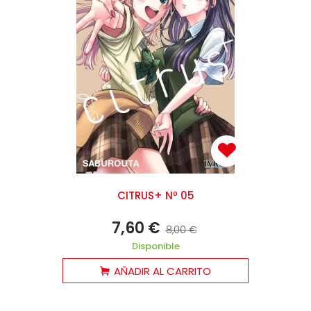
CITRUS+ Nº 05
7,60 €
8,00 €
Disponible
AÑADIR AL CARRITO