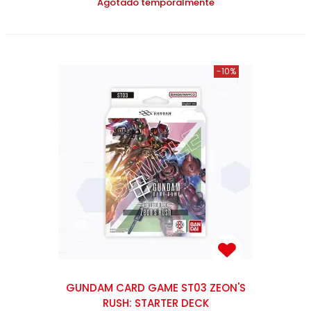
Agotado temporalmente
-10%
GUNDAM CARD GAME ST03 ZEON'S
RUSH: STARTER DECK