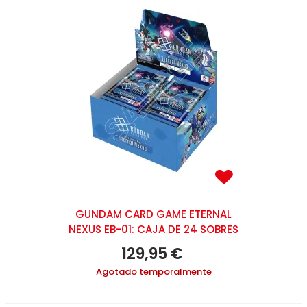
GUNDAM CARD GAME ETERNAL
NEXUS EB-01: CAJA DE 24 SOBRES
129,95 €
Agotado temporalmente