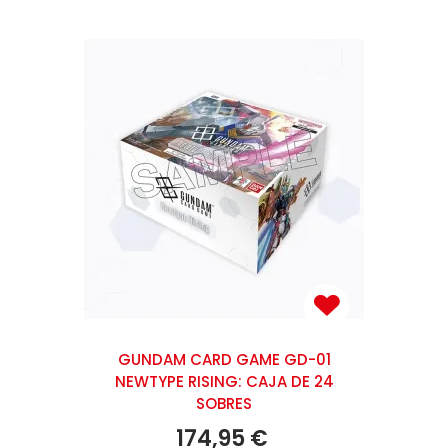
GUNDAM CARD GAME GD-01
NEWTYPE RISING: CAJA DE 24
SOBRES
174,95 €