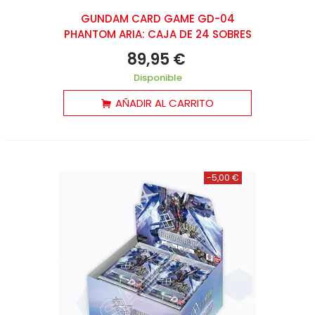
GUNDAM CARD GAME GD-04
PHANTOM ARIA: CAJA DE 24 SOBRES
89,95 €
Disponible
AÑADIR AL CARRITO
-5,00 €