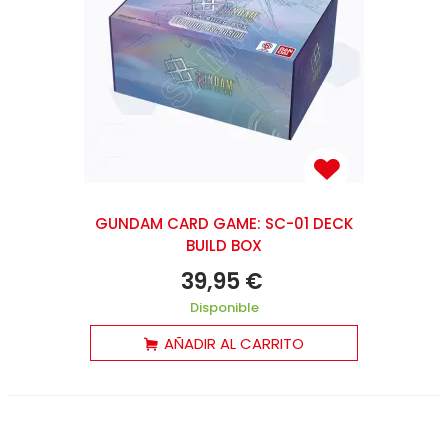
GUNDAM CARD GAME: SC-01 DECK
BUILD BOX
39,95 €
Disponible
AÑADIR AL CARRITO