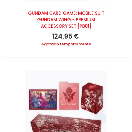
GUNDAM CARD GAME: MOBILE SUIT
GUNDAM WING - PREMIUM
ACCESSORY SET [PB01]
124,95 €
Agotado temporalmente