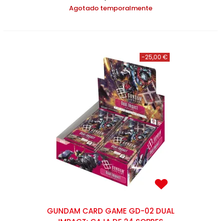
Agotado temporalmente
-25,00 €
GUNDAM CARD GAME GD-02 DUAL