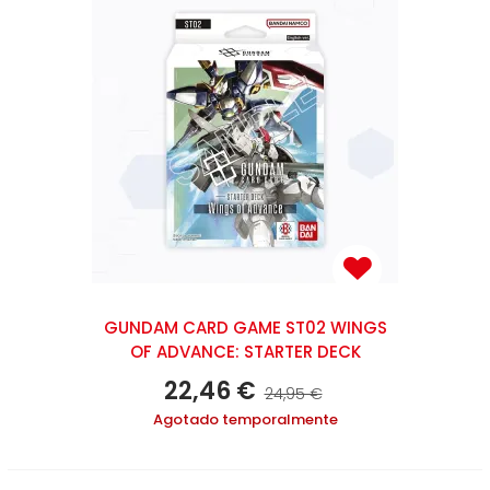
GUNDAM CARD GAME ST02 WINGS
OF ADVANCE: STARTER DECK
22,46 €
24,95 €
Agotado temporalmente