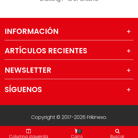
INFORMACIÓN
ARTÍCULOS RECIENTES
NEWSLETTER
SÍGUENOS
Copyright © 2017-2026 Frikinexo.
0
Columna izquierda
Carro
Buscar