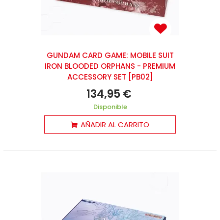
GUNDAM CARD GAME: MOBILE SUIT
IRON BLOODED ORPHANS - PREMIUM
ACCESSORY SET [PB02]
134,95 €
Disponible
AÑADIR AL CARRITO