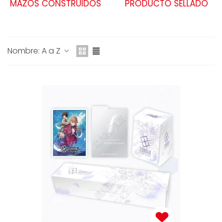
MAZOS CONSTRUIDOS
PRODUCTO SELLADO
Nombre: A a Z