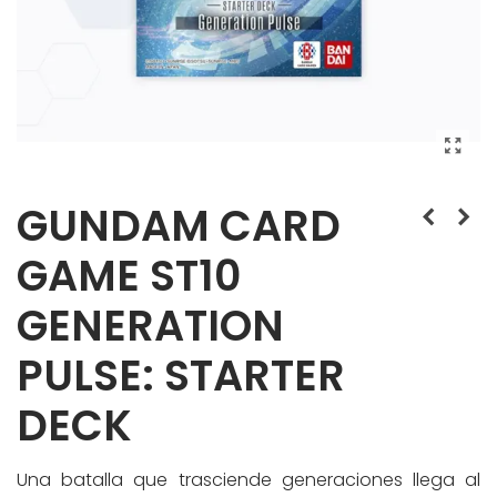
GUNDAM CARD
GAME ST10
GENERATION
PULSE: STARTER
DECK
Una batalla que trasciende generaciones llega al