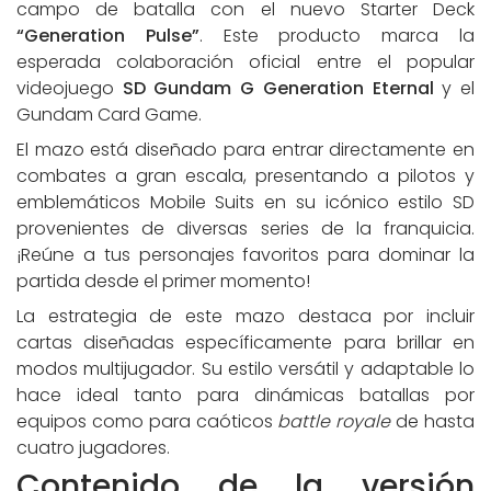
campo de batalla con el nuevo Starter Deck
“Generation Pulse”
. Este producto marca la
esperada colaboración oficial entre el popular
videojuego
SD Gundam G Generation Eternal
y el
Gundam Card Game.
El mazo está diseñado para entrar directamente en
combates a gran escala, presentando a pilotos y
emblemáticos Mobile Suits en su icónico estilo SD
provenientes de diversas series de la franquicia.
¡Reúne a tus personajes favoritos para dominar la
partida desde el primer momento!
La estrategia de este mazo destaca por incluir
cartas diseñadas específicamente para brillar en
modos multijugador. Su estilo versátil y adaptable lo
hace ideal tanto para dinámicas batallas por
equipos como para caóticos
battle royale
de hasta
cuatro jugadores.
Contenido de la versión