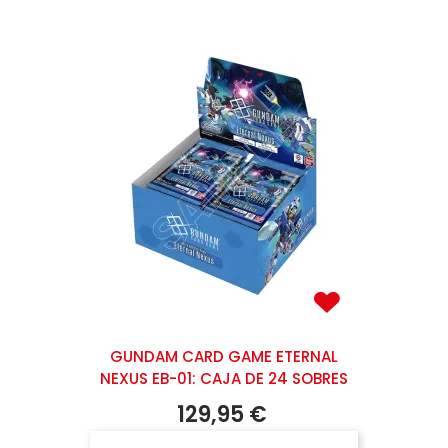
GUNDAM CARD GAME ETERNAL
NEXUS EB-01: CAJA DE 24 SOBRES
129,95 €