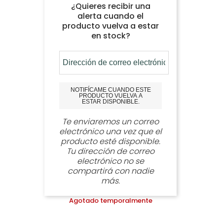
¿Quieres recibir una
alerta cuando el
producto vuelva a estar
en stock?
NOTIFÍCAME CUANDO ESTE
PRODUCTO VUELVA A
ESTAR DISPONIBLE.
Te enviaremos un correo
electrónico una vez que el
producto esté disponible.
Tu dirección de correo
electrónico no se
compartirá con nadie
más.
Agotado temporalmente